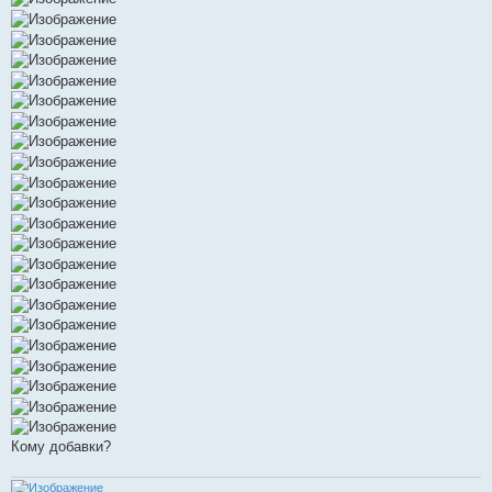
Кому добавки?