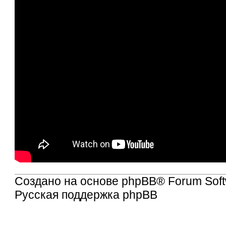
Создано на основе
phpBB
® Forum Soft
Русская поддержка phpBB