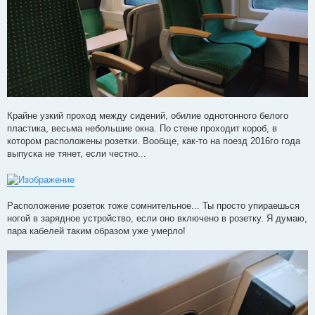
Крайне узкий проход между сидений, обилие однотонного белого
пластика, весьма небольшие окна. По стене проходит короб, в
котором расположены розетки. Вообще, как-то на поезд 2016го года
выпуска не тянет, если честно...
Расположение розеток тоже сомнительное... Ты просто упираешься
ногой в зарядное устройство, если оно включено в розетку. Я думаю,
пара кабелей таким образом уже умерло!