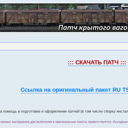
::: СКАЧАТЬ ПАТЧ :::
Ссылка на оригинальный пакет RU TS
а помощь в подготовке и оформлении патчей (в том числе сборку инст
ленных материалов для включения в оригинальные пакеты приветствуется. Исходные 