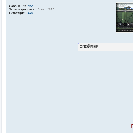
Сообщения:
752
Зарегистрирован:
13 мар 2015
Репутация:
1470
СПОЙЛЕР