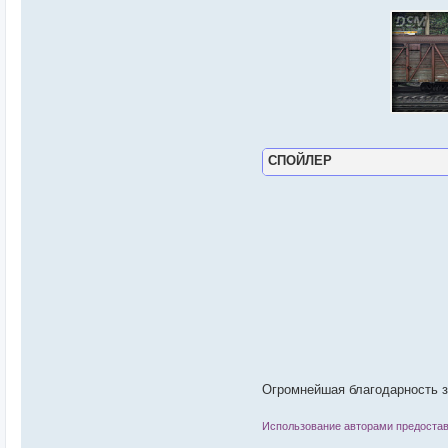
СПОЙЛЕР
Огромнейшая благодарность з
Использование авторами предостав