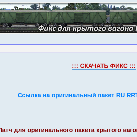
::: СКАЧАТЬ ФИКС :::
Ссылка на оригинальный пакет RU RRT
Патч для оригинального пакета крытого ваго