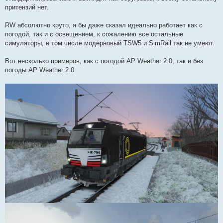
притензий нет.
RW абсолютно круто, я бы даже сказал идеально работает как с
погодой, так и с освещением, к сожалению все остальные
симуляторы, в том числе модерновый TSW5 и SimRail так не умеют.
Вот несколько примеров, как с погодой AP Weather 2.0, так и без
погоды AP Weather 2.0