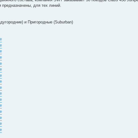
ли предназначены, для тех линий.
дугородние) и Пригородные (Suburban)