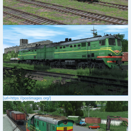
[url=https://postimages.org/]