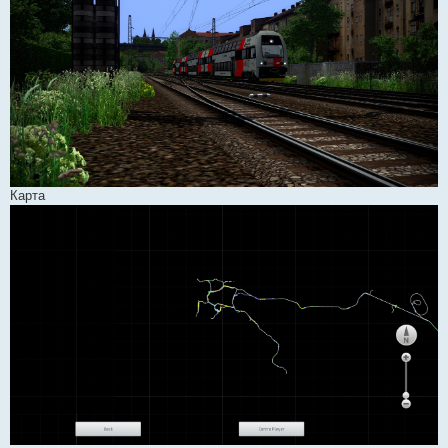
Карта