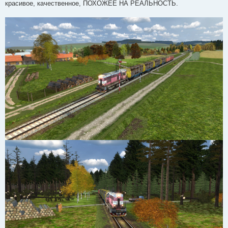
красивое, качественное, ПОХОЖЕЕ НА РЕАЛЬНОСТЬ.