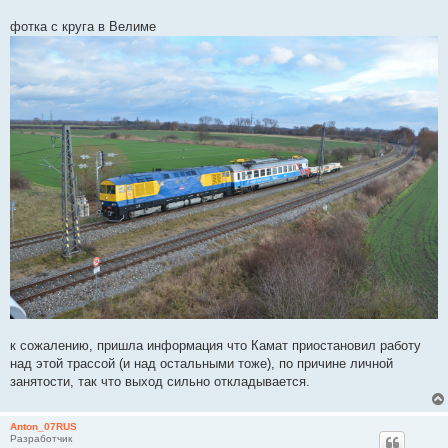
фотка с круга в Велиме
к сожалению, пришла информация что Камат приостановил работу
над этой трассой (и над остальными тоже), по причине личной
занятости, так что выход сильно откладывается.
Anton_07RUS
Разработчик