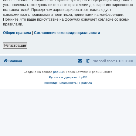
установлены также дополнительные привилегии для зарегистрированных
пользователей. Прежде чем зарегистрироваться, вам следует
ознакомиться с правилами и политикой, принятыми на конференции.
Помните, что ваше присутствие на форумах означает согласие со всеми
правилами.
Общие правила
|
Соглашение о конфиденциальности
Регистрация
Главная
Часовой пояс:
UTC+03:00
Создано на основе
phpBB
® Forum Software © phpBB Limited
Русская поддержка phpBB
Конфиденциальность
|
Правила