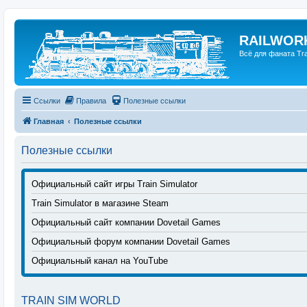
RAILWORK
Всё для фаната Trai
Ссылки
Правила
Полезные ссылки
Главная
Полезные ссылки
Полезные ссылки
Официальный сайт игры Train Simulator
Train Simulator в магазине Steam
Официальный сайт компании Dovetail Games
Официальный форум компании Dovetail Games
Официальный канал на YouTube
TRAIN SIM WORLD