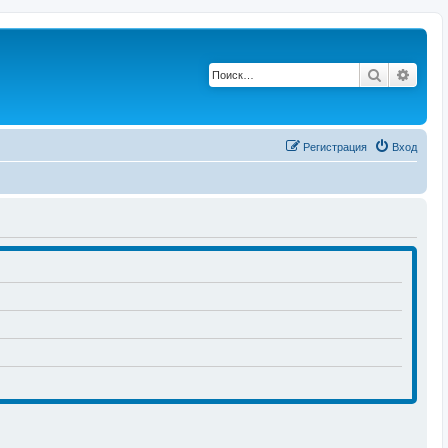
Поиск
Расш
Регистрация
Вход