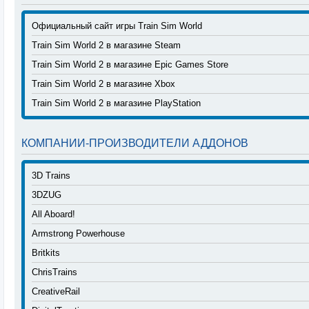
Официальный сайт игры Train Sim World
Train Sim World 2 в магазине Steam
Train Sim World 2 в магазине Epic Games Store
Train Sim World 2 в магазине Xbox
Train Sim World 2 в магазине PlayStation
КОМПАНИИ-ПРОИЗВОДИТЕЛИ АДДОНОВ
3D Trains
3DZUG
All Aboard!
Armstrong Powerhouse
Britkits
ChrisTrains
CreativeRail