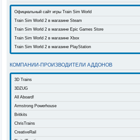
Официальный сайт игры Train Sim World
Train Sim World 2 в магазине Steam
Train Sim World 2 в магазине Epic Games Store
Train Sim World 2 в магазине Xbox
Train Sim World 2 в магазине PlayStation
КОМПАНИИ-ПРОИЗВОДИТЕЛИ АДДОНОВ
3D Trains
3DZUG
All Aboard!
Armstrong Powerhouse
Britkits
ChrisTrains
CreativeRail