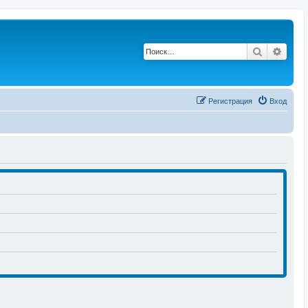
Поиск
Расш
Регистрация
Вход