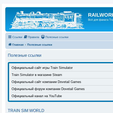
RAILWORK
Всё для фаната Trai
Ссылки
Правила
Полезные ссылки
Главная
Полезные ссылки
Полезные ссылки
Официальный сайт игры Train Simulator
Train Simulator в магазине Steam
Официальный сайт компании Dovetail Games
Официальный форум компании Dovetail Games
Официальный канал на YouTube
TRAIN SIM WORLD